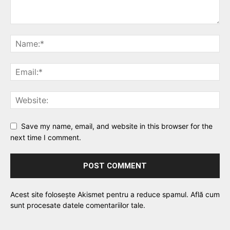
Save my name, email, and website in this browser for the
next time I comment.
Acest site folosește Akismet pentru a reduce spamul.
Află cum
sunt procesate datele comentariilor tale
.