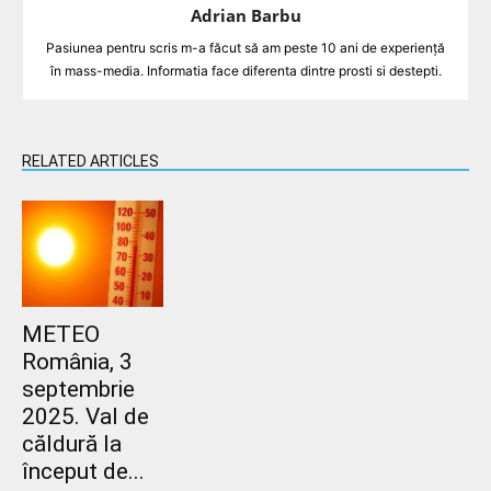
Adrian Barbu
Pasiunea pentru scris m-a făcut să am peste 10 ani de experiență
în mass-media. Informatia face diferenta dintre prosti si destepti.
RELATED ARTICLES
METEO
România, 3
septembrie
2025. Val de
căldură la
început de...