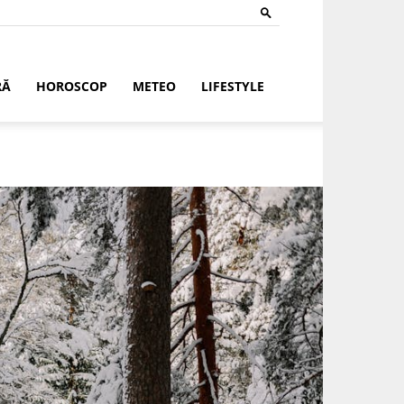
RĂ
HOROSCOP
METEO
LIFESTYLE