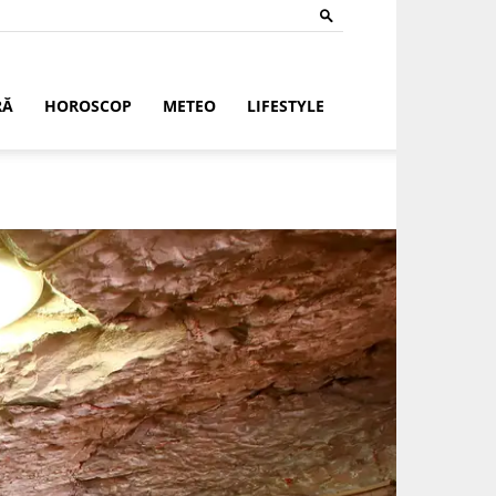
RĂ
HOROSCOP
METEO
LIFESTYLE