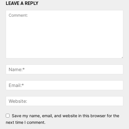
LEAVE A REPLY
Save my name, email, and website in this browser for the
next time I comment.