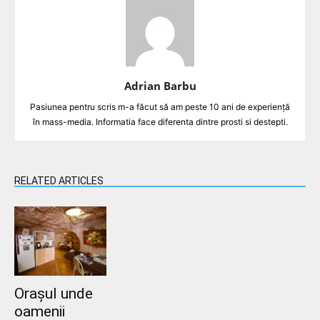
Adrian Barbu
Pasiunea pentru scris m-a făcut să am peste 10 ani de experiență
în mass-media. Informatia face diferenta dintre prosti si destepti.
RELATED ARTICLES
Orașul unde
oamenii