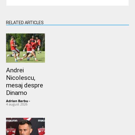
RELATED ARTICLES
Andrei
Nicolescu,
mesaj despre
Dinamo
Adrian Barbu
-
4 august 2026