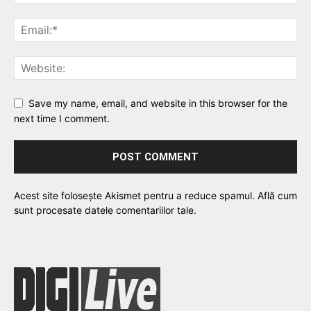
Save my name, email, and website in this browser for the
next time I comment.
Acest site folosește Akismet pentru a reduce spamul.
Află cum
sunt procesate datele comentariilor tale
.