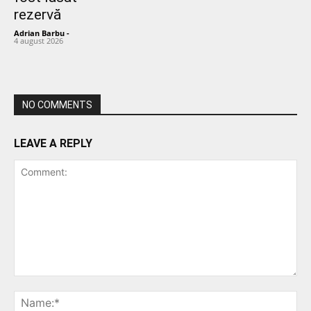
rezervă
Adrian Barbu
-
4 august 2026
NO COMMENTS
LEAVE A REPLY