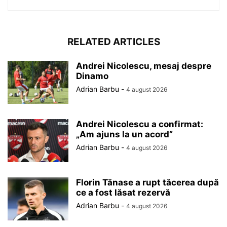
RELATED ARTICLES
Andrei Nicolescu, mesaj despre
Dinamo
Adrian Barbu
-
4 august 2026
Andrei Nicolescu a confirmat:
„Am ajuns la un acord”
Adrian Barbu
-
4 august 2026
Florin Tănase a rupt tăcerea după
ce a fost lăsat rezervă
Adrian Barbu
-
4 august 2026