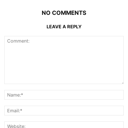
NO COMMENTS
LEAVE A REPLY