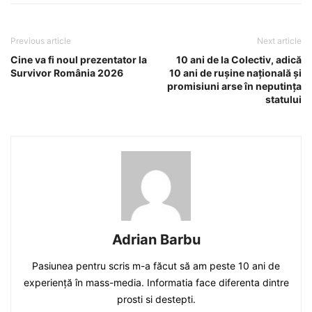
Previous article
Next article
Cine va fi noul prezentator la
10 ani de la Colectiv, adică
Survivor România 2026
10 ani de rușine națională și
promisiuni arse în neputința
statului
Adrian Barbu
Pasiunea pentru scris m-a făcut să am peste 10 ani de
experiență în mass-media. Informatia face diferenta dintre
prosti si destepti.