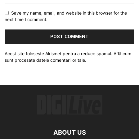
Save my name, email, and website in this browser for the
next time I comment.
Acest site folosește Akismet pentru a reduce spamul.
Află cum
sunt procesate datele comentariilor tale
.
ABOUT US