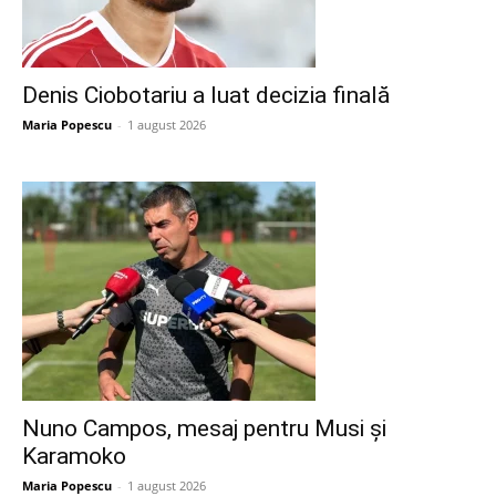
Denis Ciobotariu a luat decizia finală
Maria Popescu
-
1 august 2026
Nuno Campos, mesaj pentru Musi și
Karamoko
Maria Popescu
-
1 august 2026