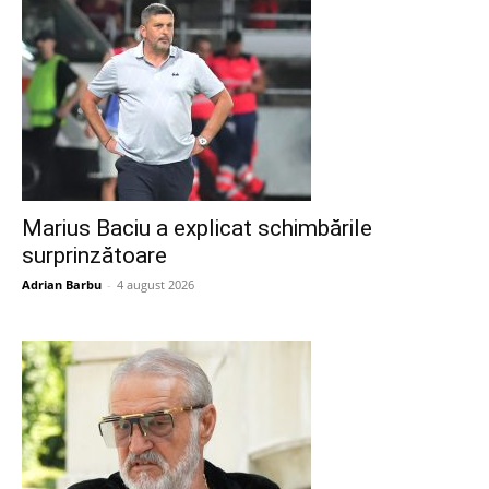
Marius Baciu a explicat schimbările
surprinzătoare
Adrian Barbu
-
4 august 2026