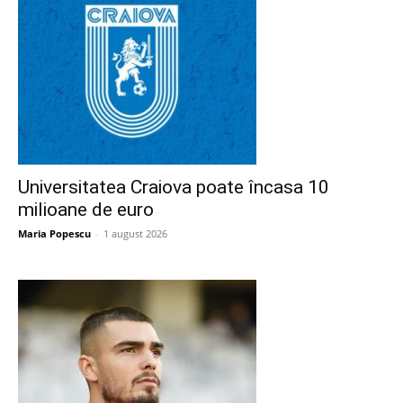
Universitatea Craiova poate încasa 10
milioane de euro
Maria Popescu
-
1 august 2026