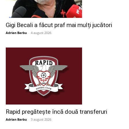
Gigi Becali a făcut praf mai mulți jucători
Adrian Barbu
-
4 august 2026
Rapid pregătește încă două transferuri
Adrian Barbu
-
3 august 2026