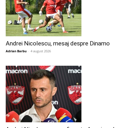
Andrei Nicolescu, mesaj despre Dinamo
Adrian Barbu
-
4 august 2026