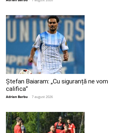
Ștefan Baiaram: „Cu siguranță ne vom
califica”
Adrian Barbu
-
7 august 2026