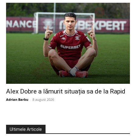
Alex Dobre a lămurit situația sa de la Rapid
Adrian Barbu
-
8 august 2026
Ultimele Articole