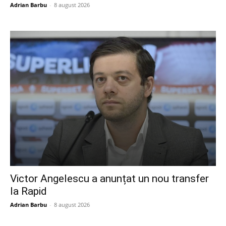
Adrian Barbu
-
8 august 2026
Victor Angelescu a anunțat un nou transfer
la Rapid
Adrian Barbu
-
8 august 2026