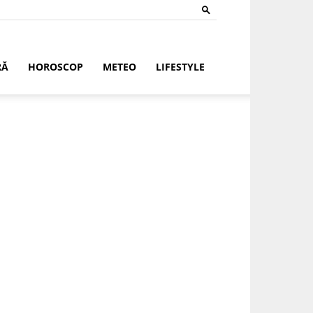
RĂ
HOROSCOP
METEO
LIFESTYLE