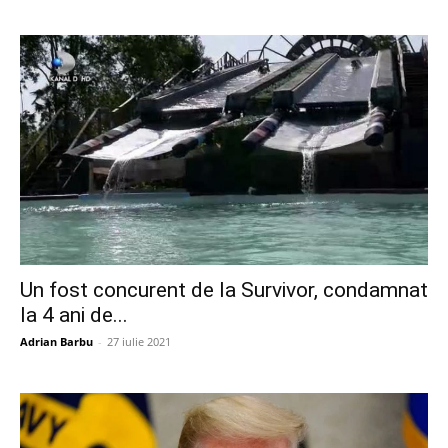
Un fost concurent de la Survivor, condamnat
la 4 ani de...
Adrian Barbu
-
27 iulie 2021