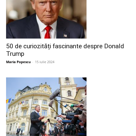
50 de curiozități fascinante despre Donald
Trump
Maria Popescu
-
15 iulie 2024