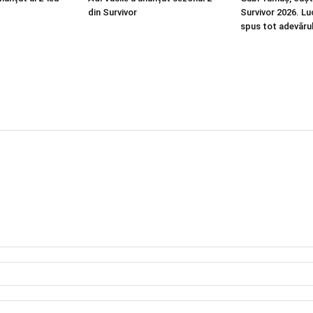
din Survivor
Survivor 2026. Lu
spus tot adevăru