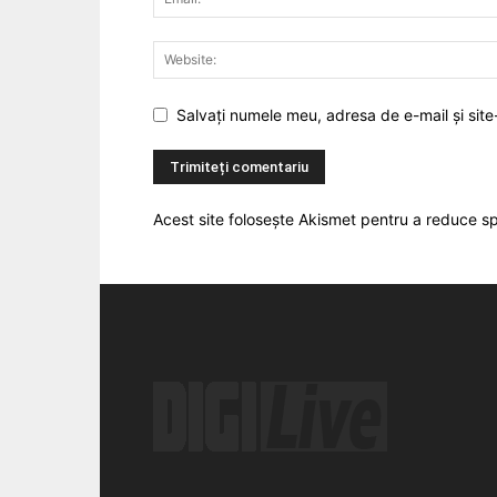
Salvați numele meu, adresa de e-mail și site
Acest site folosește Akismet pentru a reduce 