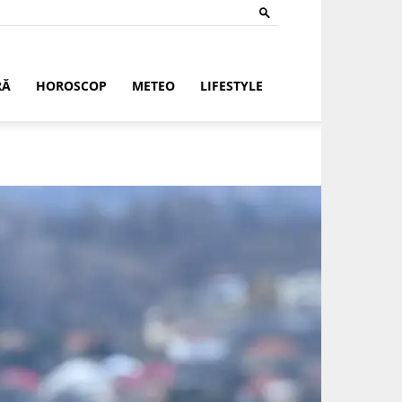
RĂ
HOROSCOP
METEO
LIFESTYLE