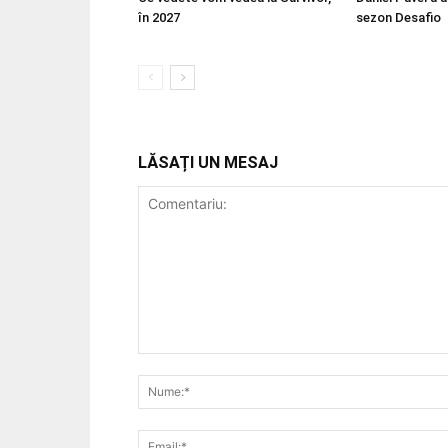
în 2027
sezon Desafio
LĂSAȚI UN MESAJ