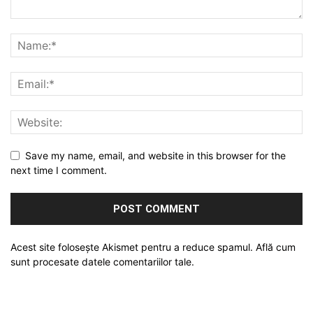
Save my name, email, and website in this browser for the
next time I comment.
Acest site folosește Akismet pentru a reduce spamul.
Află cum
sunt procesate datele comentariilor tale
.