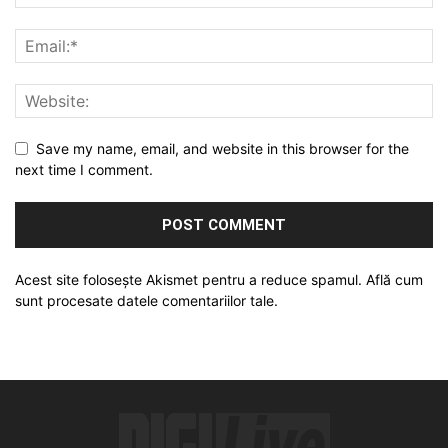
Save my name, email, and website in this browser for the
next time I comment.
Acest site folosește Akismet pentru a reduce spamul.
Află cum
sunt procesate datele comentariilor tale
.