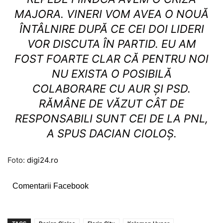
MAJORA. VINERI VOM AVEA O NOUĂ
ÎNTÂLNIRE DUPĂ CE CEI DOI LIDERI
VOR DISCUTA ÎN PARTID. EU AM
FOST FOARTE CLAR CĂ PENTRU NOI
NU EXISTA O POSIBILĂ
COLABORARE CU AUR ȘI PSD.
RĂMÂNE DE VĂZUT CÂT DE
RESPONSABILI SUNT CEI DE LA PNL,
A SPUS DACIAN CIOLOȘ.
Foto:
digi24.ro
Comentarii Facebook