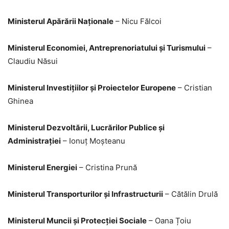
Ministerul Apărării Naționale
– Nicu Fălcoi
Ministerul Economiei, Antreprenoriatului și Turismului
–
Claudiu Năsui
Ministerul Investițiilor și Proiectelor Europene
– Cristian
Ghinea
Ministerul Dezvoltării, Lucrărilor Publice și
Administrației
– Ionuț Moșteanu
Ministerul Energiei
– Cristina Prună
Ministerul Transporturilor și Infrastructurii
– Cătălin Drulă
Ministerul Muncii și Protecției Sociale
– Oana Țoiu