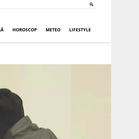
RĂ
HOROSCOP
METEO
LIFESTYLE