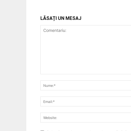
LĂSAȚI UN MESAJ