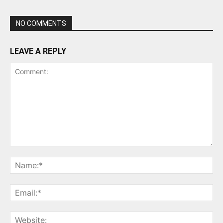
NO COMMENTS
LEAVE A REPLY