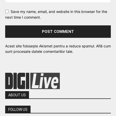
Save my name, email, and website in this browser for the
next time I comment.
Acest site folosește Akismet pentru a reduce spamul.
Află cum
sunt procesate datele comentariilor tale
.
ABOUT US
FOLLOW US