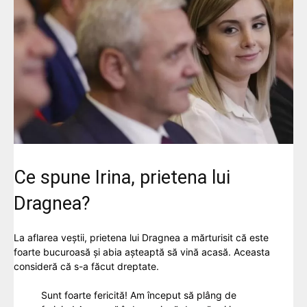
Ce spune Irina, prietena lui
Dragnea?
La aflarea veștii, prietena lui Dragnea a mărturisit că este
foarte bucuroasă și abia așteaptă să vină acasă. Aceasta
consideră că s-a făcut dreptate.
Sunt foarte fericită! Am început să plâng de