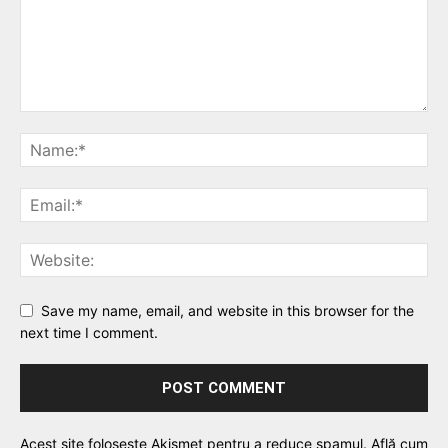
Save my name, email, and website in this browser for the
next time I comment.
Acest site folosește Akismet pentru a reduce spamul.
Află cum