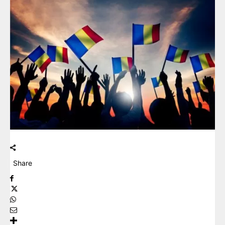
Share