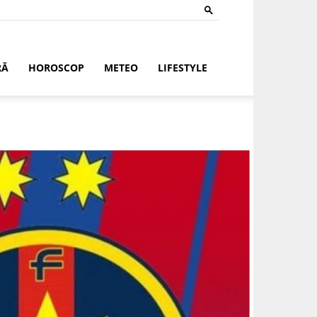
RĂ
HOROSCOP
METEO
LIFESTYLE