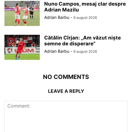
Nuno Campos, mesaj clar despre
Adrian Mazilu
Adrian Barbu
-
9 august 2026
Cătălin Cîrjan: „Am văzut niște
semne de disperare”
Adrian Barbu
-
9 august 2026
NO COMMENTS
LEAVE A REPLY