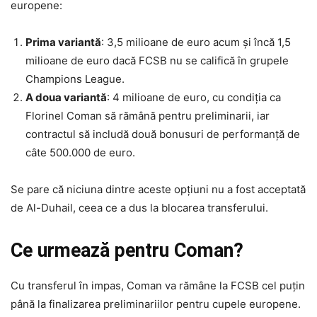
europene:
Prima variantă
: 3,5 milioane de euro acum și încă 1,5
milioane de euro dacă FCSB nu se califică în grupele
Champions League.
A doua variantă
: 4 milioane de euro, cu condiția ca
Florinel Coman să rămână pentru preliminarii, iar
contractul să includă două bonusuri de performanță de
câte 500.000 de euro.
Se pare că niciuna dintre aceste opțiuni nu a fost acceptată
de Al-Duhail, ceea ce a dus la blocarea transferului.
Ce urmează pentru Coman?
Cu transferul în impas, Coman va rămâne la FCSB cel puțin
până la finalizarea preliminariilor pentru cupele europene.