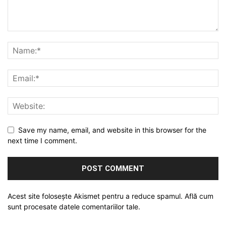
Save my name, email, and website in this browser for the
next time I comment.
Acest site folosește Akismet pentru a reduce spamul.
Află cum
sunt procesate datele comentariilor tale
.