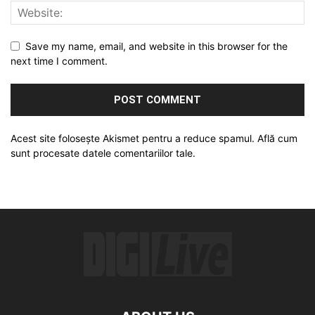
Save my name, email, and website in this browser for the
next time I comment.
Acest site folosește Akismet pentru a reduce spamul.
Află cum
sunt procesate datele comentariilor tale
.