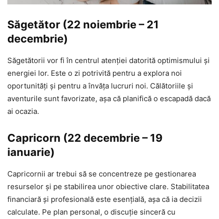
Săgetător (22 noiembrie – 21
decembrie)
Săgetătorii vor fi în centrul atenției datorită optimismului și
energiei lor. Este o zi potrivită pentru a explora noi
oportunități și pentru a învăța lucruri noi. Călătoriile și
aventurile sunt favorizate, așa că planifică o escapadă dacă
ai ocazia.
Capricorn (22 decembrie – 19
ianuarie)
Capricornii ar trebui să se concentreze pe gestionarea
resurselor și pe stabilirea unor obiective clare. Stabilitatea
financiară și profesională este esențială, așa că ia decizii
calculate. Pe plan personal, o discuție sinceră cu