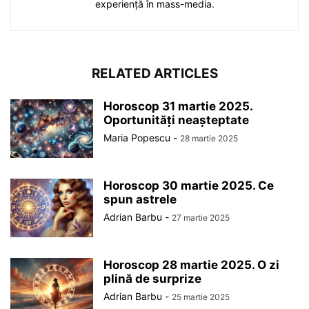
experiență în mass-media.
RELATED ARTICLES
Horoscop 31 martie 2025.
Oportunități neașteptate
Maria Popescu
-
28 martie 2025
Horoscop 30 martie 2025. Ce
spun astrele
Adrian Barbu
-
27 martie 2025
Horoscop 28 martie 2025. O zi
plină de surprize
Adrian Barbu
-
25 martie 2025