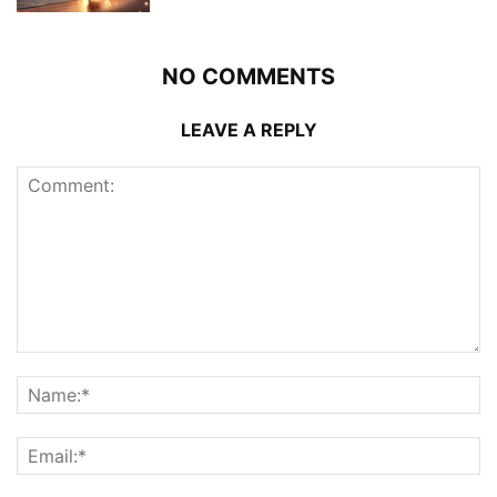
NO COMMENTS
LEAVE A REPLY