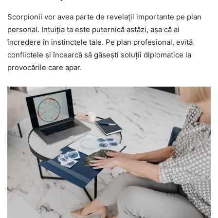
Scorpionii vor avea parte de revelații importante pe plan
personal. Intuiția ta este puternică astăzi, așa că ai
încredere în instinctele tale. Pe plan profesional, evită
conflictele și încearcă să găsești soluții diplomatice la
provocările care apar.