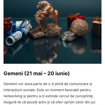
Gemeni (21 mai – 20 iunie)
Gemenii vor avea parte de o zi plină de comunicare și
interacțiuni sociale. Este un moment favorabil pentru
networking și pentru a-ți extinde cercul de cunoștințe.
Asigură-te că asculți activ și că oferi sprijin celor din jur.