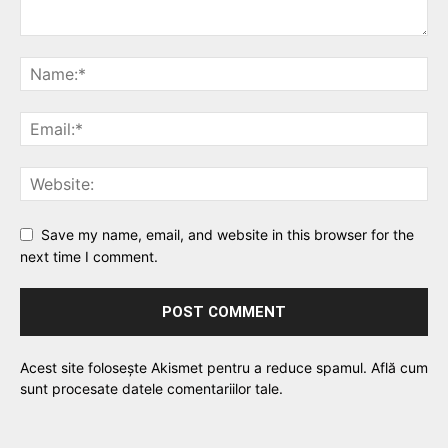
Save my name, email, and website in this browser for the
next time I comment.
Acest site folosește Akismet pentru a reduce spamul.
Află cum
sunt procesate datele comentariilor tale
.