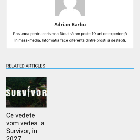
Adrian Barbu
Pasiunea pentru scris m-a făcut să am peste 10 ani de experiență
în mass-media. Informatia face diferenta dintre prosti si destepti.
RELATED ARTICLES
Ce vedete
vom vedea la
Survivor, în
2027