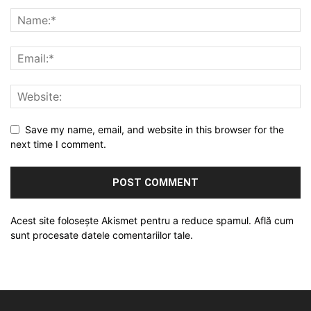
Save my name, email, and website in this browser for the
next time I comment.
Acest site folosește Akismet pentru a reduce spamul.
Află cum
sunt procesate datele comentariilor tale
.