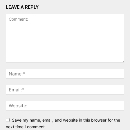
LEAVE A REPLY
Save my name, email, and website in this browser for the
next time I comment.