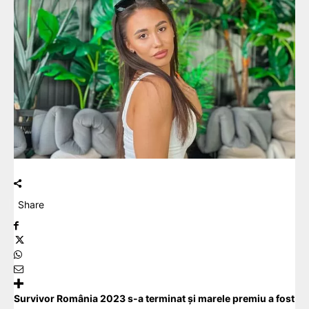
Share
Survivor România 2023 s-a terminat și marele premiu a fost