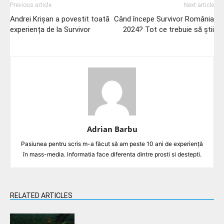
Previous article
Next article
Andrei Krișan a povestit toată
Când începe Survivor România
experiența de la Survivor
2024? Tot ce trebuie să știi
Adrian Barbu
Pasiunea pentru scris m-a făcut să am peste 10 ani de experiență
în mass-media. Informatia face diferenta dintre prosti si destepti.
RELATED ARTICLES