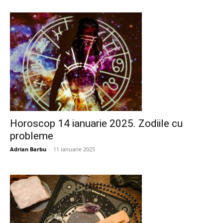
Horoscop 14 ianuarie 2025. Zodiile cu
probleme
Adrian Barbu
-
11 ianuarie 2025