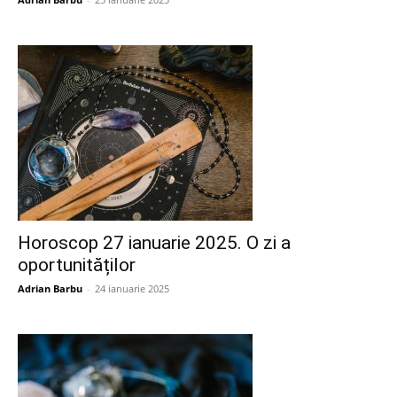
Horoscop 27 ianuarie 2025. O zi a
oportunităților
Adrian Barbu
-
24 ianuarie 2025