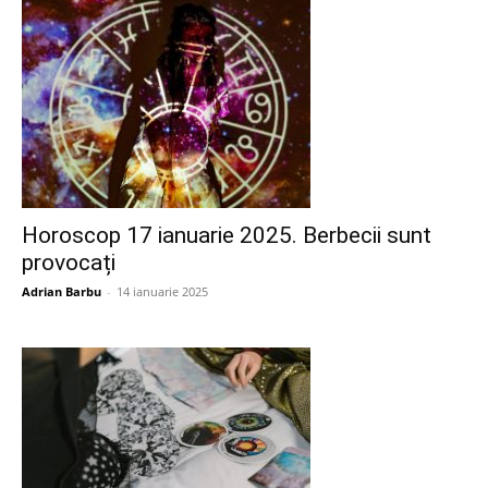
Horoscop 17 ianuarie 2025. Berbecii sunt
provocați
Adrian Barbu
-
14 ianuarie 2025