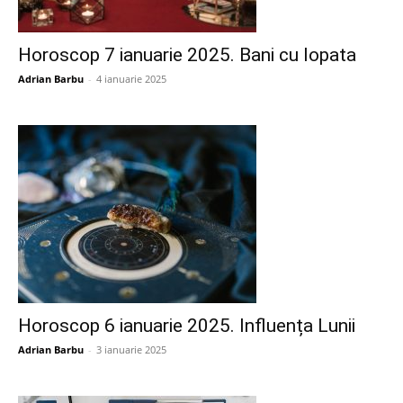
Horoscop 7 ianuarie 2025. Bani cu lopata
Adrian Barbu
-
4 ianuarie 2025
Horoscop 6 ianuarie 2025. Influența Lunii
Adrian Barbu
-
3 ianuarie 2025