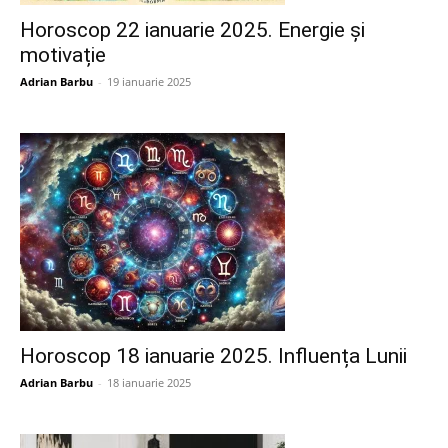
Horoscop 22 ianuarie 2025. Energie și
motivație
Adrian Barbu
-
19 ianuarie 2025
Horoscop 18 ianuarie 2025. Influența Lunii
Adrian Barbu
-
18 ianuarie 2025