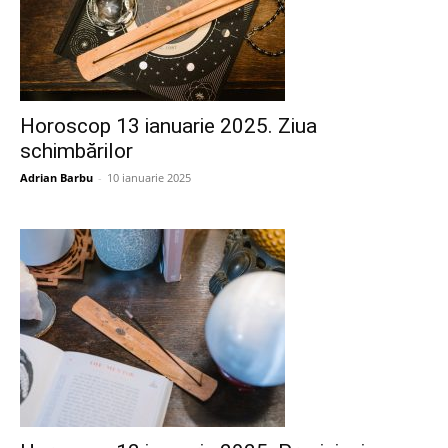
Horoscop 13 ianuarie 2025. Ziua
schimbărilor
Adrian Barbu
-
10 ianuarie 2025