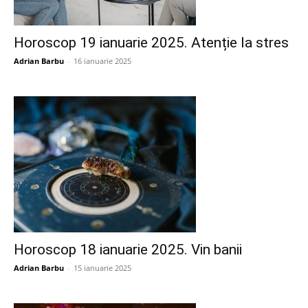
Horoscop 19 ianuarie 2025. Atenție la stres
Adrian Barbu
-
16 ianuarie 2025
Horoscop 18 ianuarie 2025. Vin banii
Adrian Barbu
-
15 ianuarie 2025