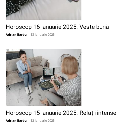
Horoscop 16 ianuarie 2025. Veste bună
Adrian Barbu
-
13 ianuarie 2025
Horoscop 15 ianuarie 2025. Relații intense
Adrian Barbu
-
12 ianuarie 2025