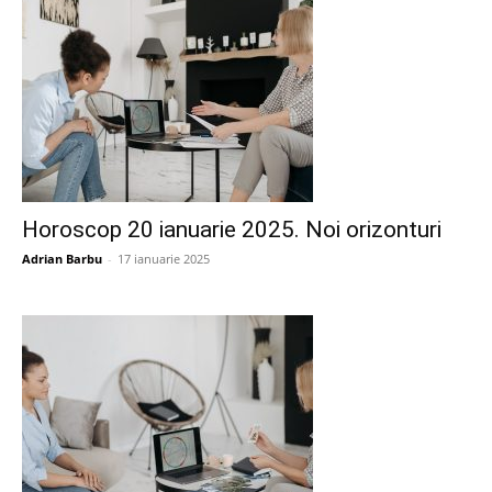
Horoscop 20 ianuarie 2025. Noi orizonturi
Adrian Barbu
-
17 ianuarie 2025