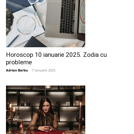
Horoscop 10 ianuarie 2025. Zodia cu
probleme
Adrian Barbu
-
7 ianuarie 2025