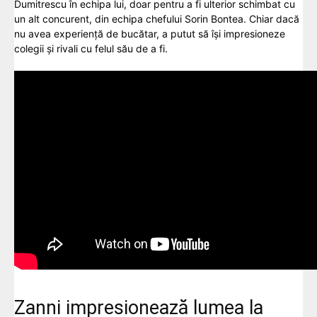
Dumitrescu în echipa lui, doar pentru a fi ulterior schimbat cu
un alt concurent, din echipa chefului Sorin Bontea. Chiar dacă
nu avea experiență de bucătar, a putut să își impresioneze
colegii și rivali cu felul său de a fi.
Zanni impresionează lumea la