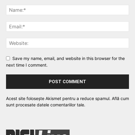
Save my name, email, and website in this browser for the
next time I comment.
Acest site folosește Akismet pentru a reduce spamul.
Află cum
sunt procesate datele comentariilor tale
.