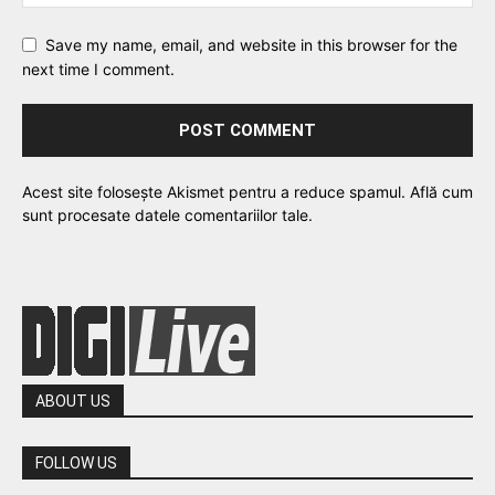
Save my name, email, and website in this browser for the
next time I comment.
Acest site folosește Akismet pentru a reduce spamul.
Află cum
sunt procesate datele comentariilor tale
.
ABOUT US
FOLLOW US