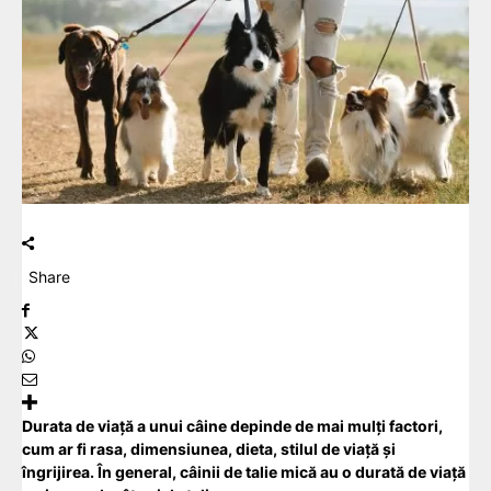
Share
Durata de viață a unui câine depinde de mai mulți factori,
cum ar fi rasa, dimensiunea, dieta, stilul de viață și
îngrijirea. În general, câinii de talie mică au o durată de viață