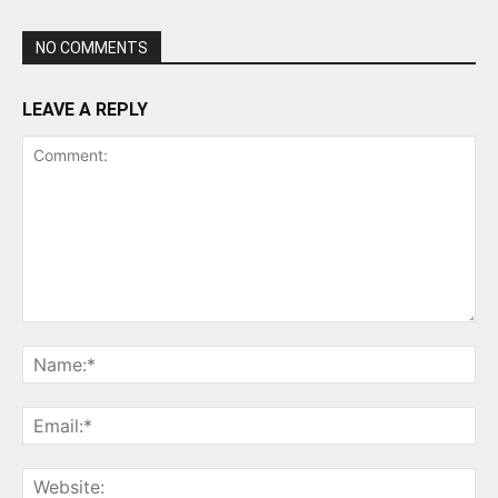
NO COMMENTS
LEAVE A REPLY