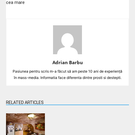
cea mare
Adrian Barbu
Pasiunea pentru scris m-a făcut să am peste 10 ani de experiență
în mass-media. Informatia face diferenta dintre prosti si destepti.
RELATED ARTICLES