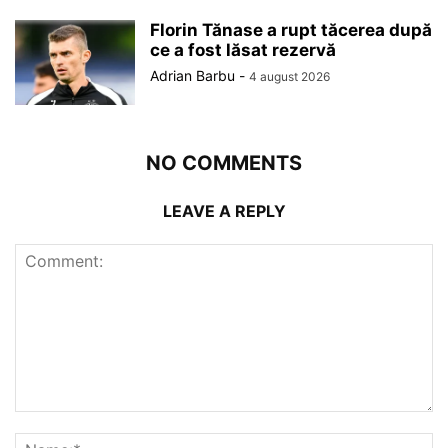
Florin Tănase a rupt tăcerea după
ce a fost lăsat rezervă
Adrian Barbu
-
4 august 2026
NO COMMENTS
LEAVE A REPLY