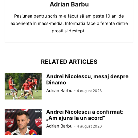
Adrian Barbu
Pasiunea pentru scris m-a făcut să am peste 10 ani de
experiență în mass-media. Informatia face diferenta dintre
prosti si destepti.
RELATED ARTICLES
Andrei Nicolescu, mesaj despre
Dinamo
Adrian Barbu
-
4 august 2026
Andrei Nicolescu a confirmat:
„Am ajuns la un acord”
Adrian Barbu
-
4 august 2026