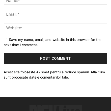
Save my name, email, and website in this browser for the
next time I comment.
Acest site folosește Akismet pentru a reduce spamul.
Află cum
sunt procesate datele comentariilor tale
.