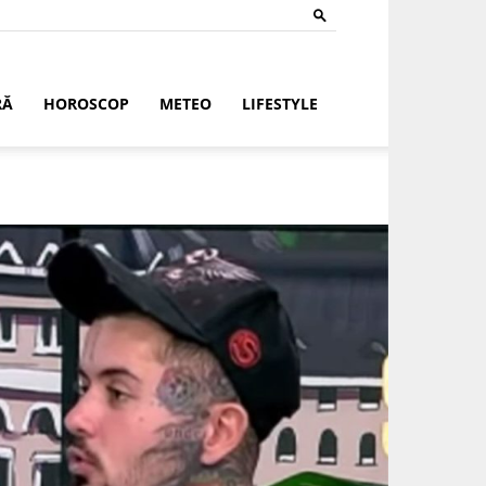
RĂ
HOROSCOP
METEO
LIFESTYLE