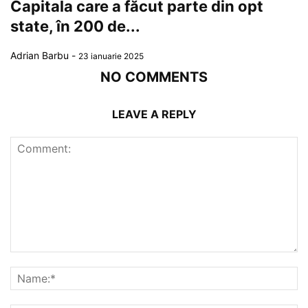
Capitala care a făcut parte din opt
state, în 200 de...
Adrian Barbu
-
23 ianuarie 2025
NO COMMENTS
LEAVE A REPLY