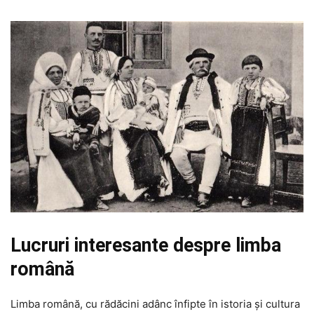
Lucruri interesante despre limba
română
Limba română, cu rădăcini adânc înfipte în istoria și cultura