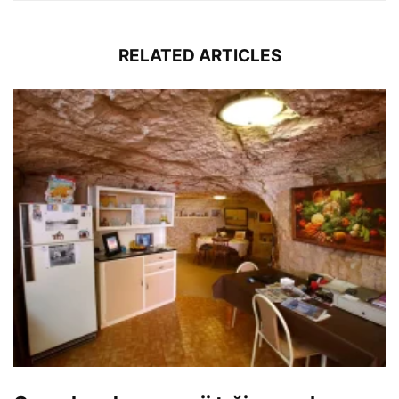
RELATED ARTICLES