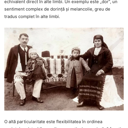
echivalent direct în alte limbi. Un exemplu este „dor”, un
sentiment complex de dorință și melancolie, greu de
tradus complet în alte limbi.
O altă particularitate este flexibilitatea în ordinea