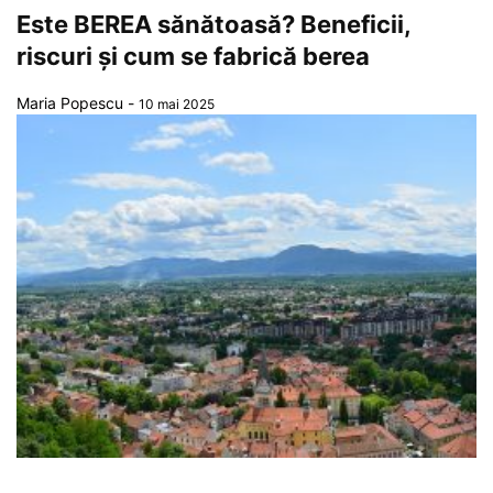
Este BEREA sănătoasă? Beneficii,
riscuri și cum se fabrică berea
Maria Popescu
-
10 mai 2025