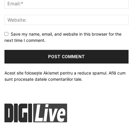
Save my name, email, and website in this browser for the
next time I comment.
Acest site folosește Akismet pentru a reduce spamul.
Află cum
sunt procesate datele comentariilor tale
.