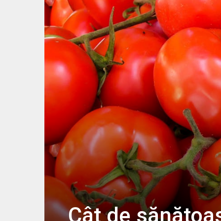
Cât de sănătoas