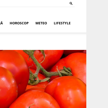
RĂ
HOROSCOP
METEO
LIFESTYLE