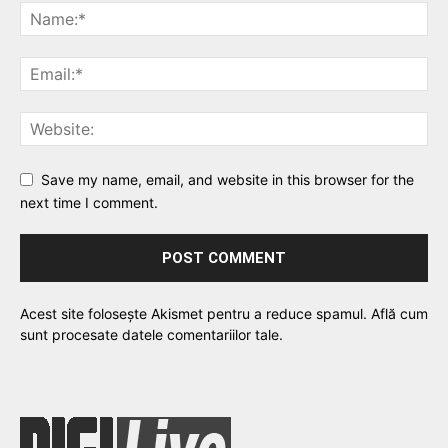
Save my name, email, and website in this browser for the
next time I comment.
Acest site folosește Akismet pentru a reduce spamul.
Află cum
sunt procesate datele comentariilor tale
.