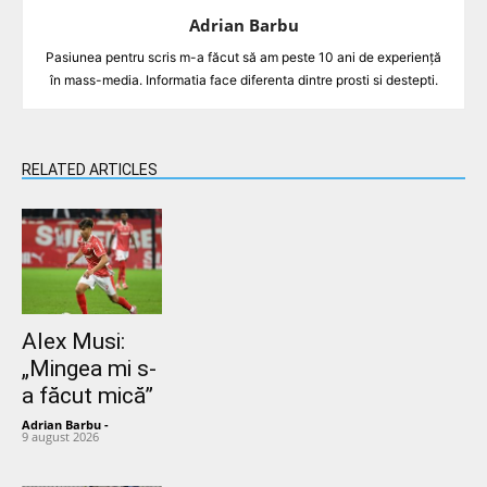
Adrian Barbu
Pasiunea pentru scris m-a făcut să am peste 10 ani de experiență
în mass-media. Informatia face diferenta dintre prosti si destepti.
RELATED ARTICLES
Alex Musi:
„Mingea mi s-
a făcut mică”
Adrian Barbu
-
9 august 2026