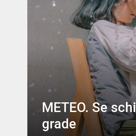
METEO. Se schi
grade