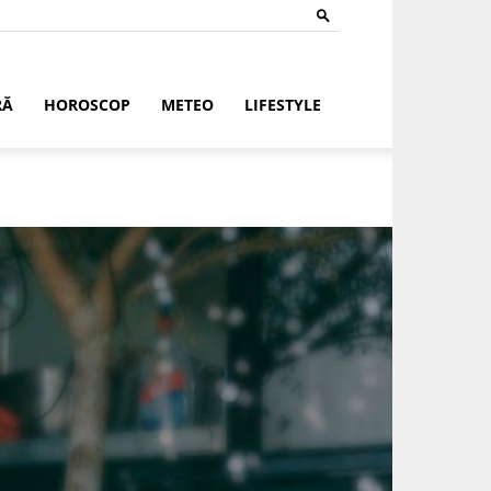
RĂ
HOROSCOP
METEO
LIFESTYLE