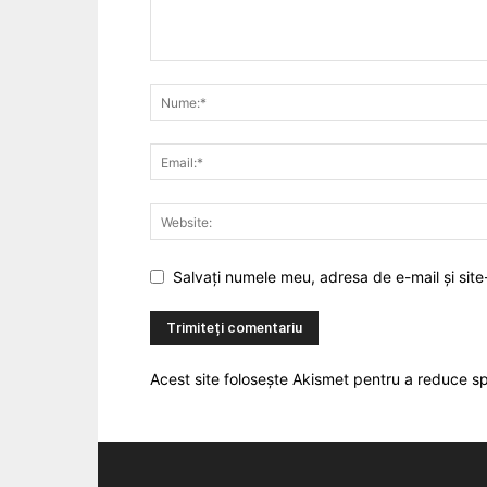
Salvați numele meu, adresa de e-mail și site
Acest site folosește Akismet pentru a reduce 