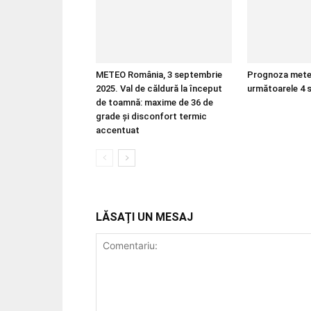
METEO România, 3 septembrie
Prognoza mete
2025. Val de căldură la început
următoarele 4 
de toamnă: maxime de 36 de
grade și disconfort termic
accentuat
LĂSAȚI UN MESAJ