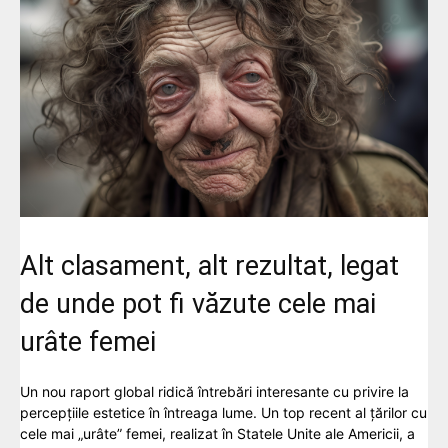
Alt clasament, alt rezultat, legat
de unde pot fi văzute cele mai
urâte femei
Un nou raport global ridică întrebări interesante cu privire la
percepțiile estetice în întreaga lume. Un top recent al țărilor cu
cele mai „urâte” femei, realizat în Statele Unite ale Americii, a