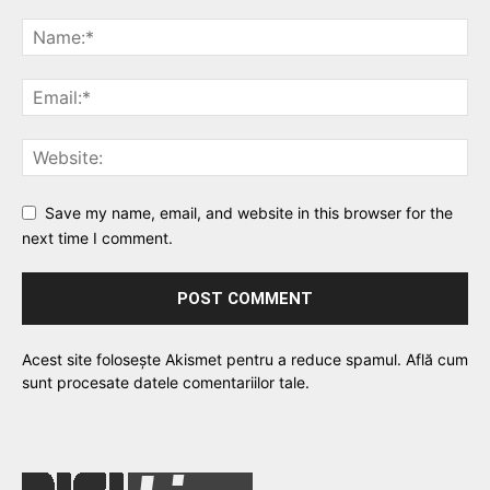
Save my name, email, and website in this browser for the
next time I comment.
Acest site folosește Akismet pentru a reduce spamul.
Află cum
sunt procesate datele comentariilor tale
.