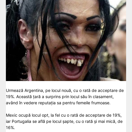
Urmează Argentina, pe locul nouă, cu o rată de acceptare de
19%. Această țară a surprins prin locul său în clasament,
având în vedere reputația sa pentru femeile frumoase.
Mexic ocupă locul opt, la fel cu o rată de acceptare de 19%,
iar Portugalia se află pe locul șapte, cu o rată și mai mică, de
16%.