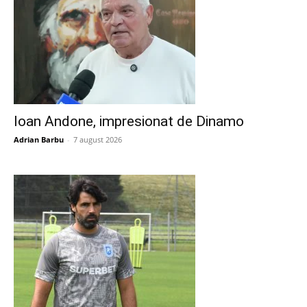
Ioan Andone, impresionat de Dinamo
Adrian Barbu
-
7 august 2026