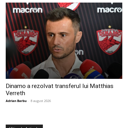
Dinamo a rezolvat transferul lui Matthias
Verreth
Adrian Barbu
-
8 august 2026