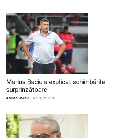
Marius Baciu a explicat schimbările
surprinzătoare
Adrian Barbu
-
4 august 2026