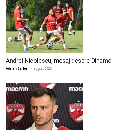
Andrei Nicolescu, mesaj despre Dinamo
Adrian Barbu
-
4 august 2026